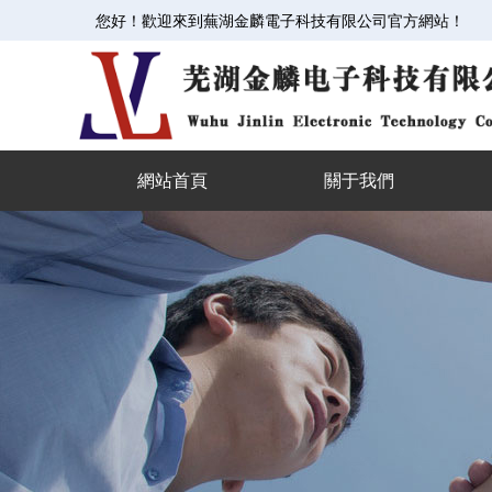
您好！歡迎來到蕪湖金麟電子科技有限公司官方網站！
網站首頁
關于我們