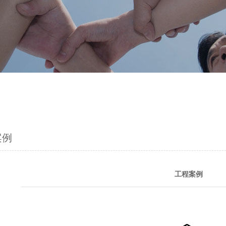
案例
工程案例