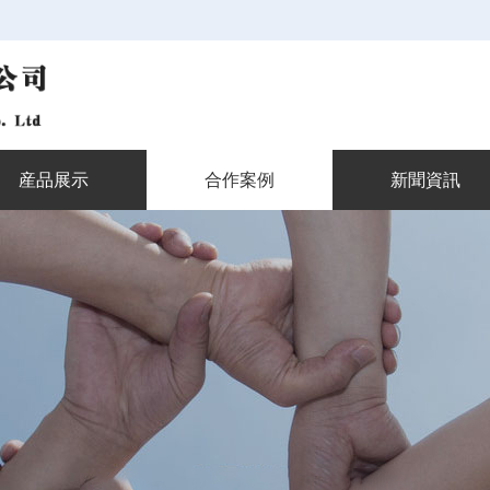
産品展示
合作案例
新聞資訊